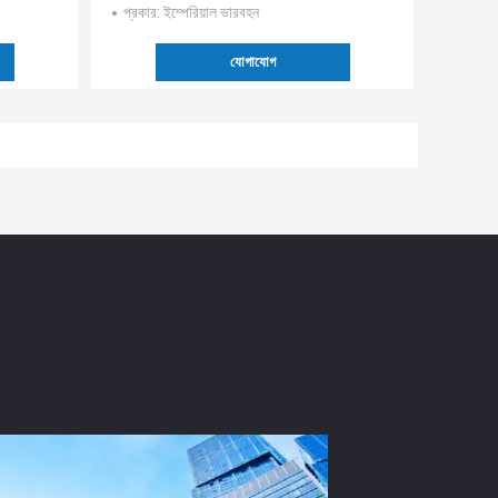
প্রকার
: ইম্পেরিয়াল ভারবহন
যোগাযোগ