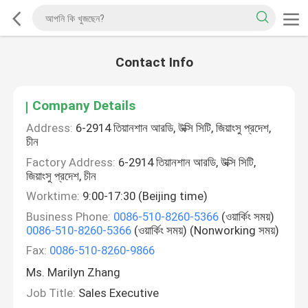
Contact Info
Company Details
Address:
6-2914 তিয়ানশান আরডি, উক্সি সিটি, জিয়াংসু প্রদেশ,
চীন
Factory Address:
6-2914 তিয়ানশান আরডি, উক্সি সিটি,
জিয়াংসু প্রদেশ, চীন
Worktime:
9:00-17:30 (Beijing time)
Business Phone:
0086-510-8260-5366
(ওয়ার্কিং সময়)
0086-510-8260-5366
(ওয়ার্কিং সময়) (Nonworking সময়)
Fax:
0086-510-8260-9866
Ms. Marilyn Zhang
Job Title:
Sales Executive