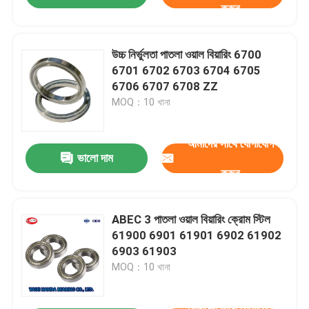
করুন
উচ্চ নির্ভুলতা পাতলা ওয়াল বিয়ারিং 6700
6701 6702 6703 6704 6705
6706 6707 6708 ZZ
MOQ：10 খানা
আমাদের সাথে যোগাযোগ
ভালো দাম
করুন
ABEC 3 পাতলা ওয়াল বিয়ারিং ক্রোম স্টিল
61900 6901 61901 6902 61902
6903 61903
MOQ：10 খানা
আমাদের সাথে যোগাযোগ