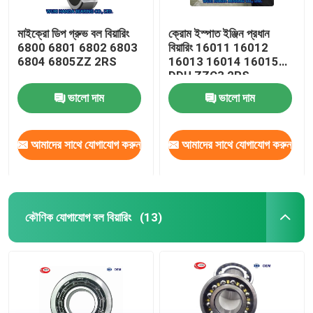
মাইক্রো ডিপ গ্রুভ বল বিয়ারিং
ক্রোম ইস্পাত ইঞ্জিন প্রধান
6800 6801 6802 6803
বিয়ারিং 16011 16012
6804 6805ZZ 2RS
16013 16014 16015
DDU ZZC3 2RS
ভালো দাম
ভালো দাম
আমাদের সাথে যোগাযোগ করুন
আমাদের সাথে যোগাযোগ করুন
কৌণিক যোগাযোগ বল বিয়ারিং
(13)