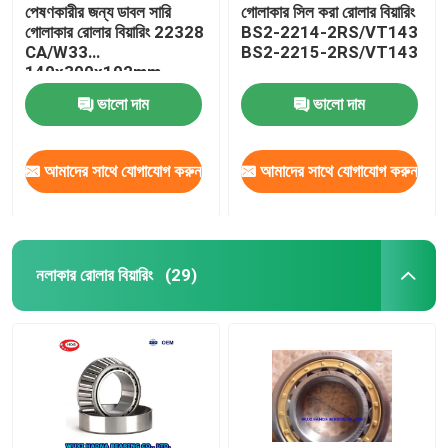
পেষণকারীর জন্য ডাবল সারি
গোলাকার সিল করা রোলার বিয়ারিং
গোলাকার রোলার বিয়ারিং 22328
BS2-2214-2RS/VT143
CA/W33
BS2-2215-2RS/VT143
140x300x102mm
ভালো দাম
ভালো দাম
আমাদের সাথে যোগাযোগ করুন
আমাদের সাথে যোগাযোগ করুন
নলাকার রোলার বিয়ারিং
(29)