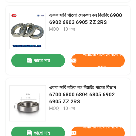
একক সারি পাতলা সেকশন বল বিয়ারিং 6900
6902 6903 6905 ZZ 2RS
MOQ：10 খানা
আমাদের সাথে যোগাযোগ
ভালো দাম
করুন
একক সারি বাইক বল বিয়ারিং পাতলা বিভাগ
6700 6800 6804 6805 6902
6905 ZZ 2RS
MOQ：10 খানা
আমাদের সাথে যোগাযোগ
ভালো দাম