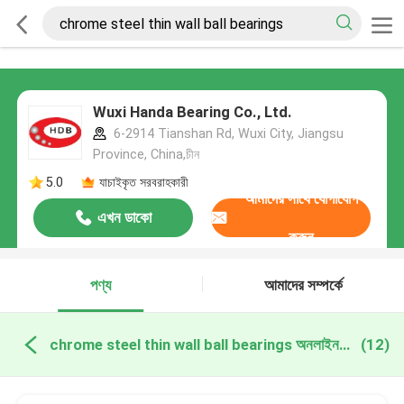
Wuxi Handa Bearing Co., Ltd.
6-2914 Tianshan Rd, Wuxi City, Jiangsu
Province, China,চীন
5.0
যাচাইকৃত সরবরাহকারী
আমাদের সাথে যোগাযোগ
এখন ডাকো
করুন
পণ্য
আমাদের সম্পর্কে
chrome steel thin wall ball bearings অনলাইন উত্পাদন
(12)