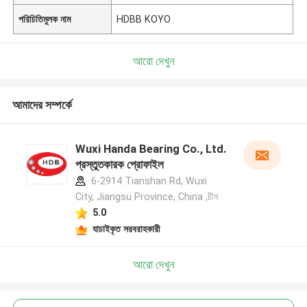
পরিচিতিমুলক নাম
HDBB KOYO
আরো দেখুন
আমাদের সম্পর্কে
Wuxi Handa Bearing Co., Ltd.
প্রস্তুতকারক প্রোফাইল
6-2914 Tianshan Rd, Wuxi
City, Jiangsu Province, China ,চীন
5.0
যাচাইকৃত সরবরাহকারী
আরো দেখুন