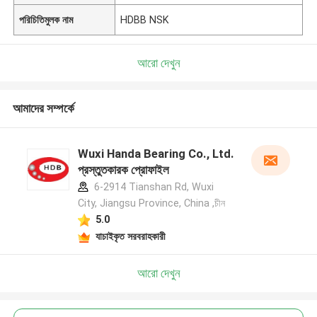
পরিচিতিমুলক নাম
HDBB NSK
আরো দেখুন
আমাদের সম্পর্কে
Wuxi Handa Bearing Co., Ltd.
প্রস্তুতকারক প্রোফাইল
6-2914 Tianshan Rd, Wuxi
City, Jiangsu Province, China ,চীন
5.0
যাচাইকৃত সরবরাহকারী
আরো দেখুন