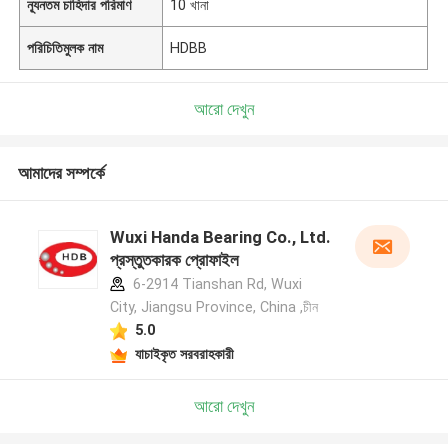
ন্যূনতম চাহিদার পরিমাণ
10 খানা
পরিচিতিমুলক নাম
HDBB
আরো দেখুন
আমাদের সম্পর্কে
Wuxi Handa Bearing Co., Ltd.
প্রস্তুতকারক প্রোফাইল
6-2914 Tianshan Rd, Wuxi
City, Jiangsu Province, China ,চীন
5.0
যাচাইকৃত সরবরাহকারী
আরো দেখুন