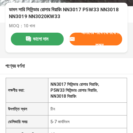
ডাবল সারি সিলিন্ডার রোলার বিয়ারিং NN3017 P5W33 NN3018
NN3019 NN3020KW33
MOQ：10 খানা
আমাদের সাথে যোগাযোগ
ভালো দাম
করুন
পণ্যের বর্ণনা
NN3017 সিলিন্ডার রোলার বিয়ারিং
,
লক্ষণীয় করা:
P5W33 সিলিন্ডার রোলার বিয়ারিং
,
NN3018 বিয়ারিং
উৎপত্তি স্থল
চীন
ডেলিভারি সময়
5-7 কার্যদিবস