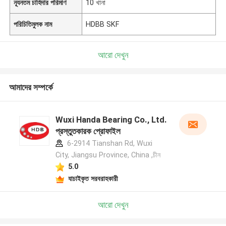
ন্যূনতম চাহিদার পরিমাণ
10 খানা
পরিচিতিমুলক নাম
HDBB SKF
আরো দেখুন
আমাদের সম্পর্কে
Wuxi Handa Bearing Co., Ltd.
প্রস্তুতকারক প্রোফাইল
6-2914 Tianshan Rd, Wuxi
City, Jiangsu Province, China ,চীন
5.0
যাচাইকৃত সরবরাহকারী
আরো দেখুন