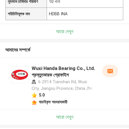
ন্যূনতম চাহিদার পরিমাণ
10 খানা
পরিচিতিমুলক নাম
HDBB INA
আরো দেখুন
আমাদের সম্পর্কে
Wuxi Handa Bearing Co., Ltd.
প্রস্তুতকারক প্রোফাইল
6-2914 Tianshan Rd, Wuxi
City, Jiangsu Province, China ,চীন
5.0
যাচাইকৃত সরবরাহকারী
আরো দেখুন